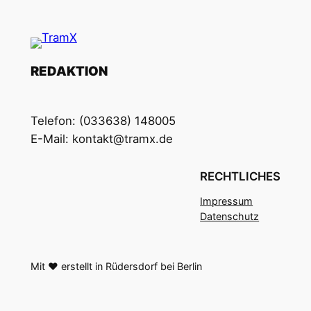
REDAKTION
Telefon: (033638) 148005
E-Mail:
kontakt@tramx.de
RECHTLICHES
Impressum
Datenschutz
Mit ❤️ erstellt in Rüdersdorf bei Berlin